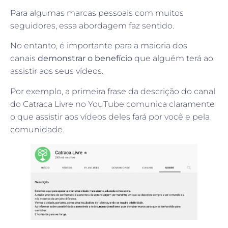
Para algumas marcas pessoais com muitos
seguidores, essa abordagem faz sentido.
No entanto, é importante para a maioria dos
canais
demonstrar o benefício
que alguém terá ao
assistir aos seus vídeos.
Por exemplo, a primeira frase da descrição do canal
do Catraca Livre no YouTube comunica claramente
o que assistir aos vídeos deles fará por você e pela
comunidade.