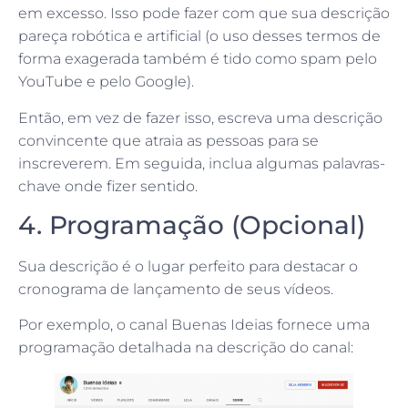
em excesso. Isso pode fazer com que sua descrição
pareça robótica e artificial (o uso desses termos de
forma exagerada também é tido como spam pelo
YouTube e pelo Google).
Então, em vez de fazer isso, escreva uma descrição
convincente que atraia as pessoas para se
inscreverem. Em seguida, inclua algumas palavras-
chave onde fizer sentido.
4. Programação (Opcional)
Sua descrição é o lugar perfeito para destacar o
cronograma de lançamento de seus vídeos.
Por exemplo, o canal Buenas Ideias fornece uma
programação detalhada na descrição do canal: