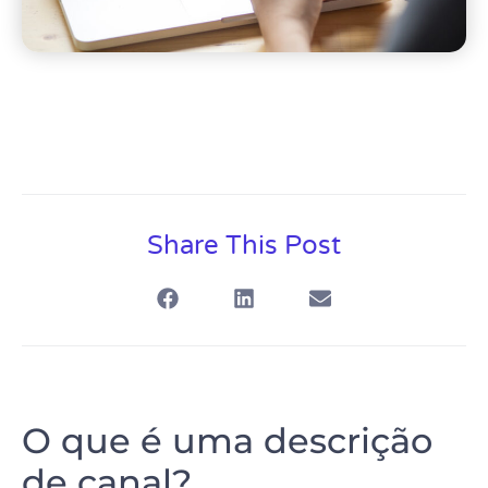
Share This Post
O que é uma descrição
de canal?