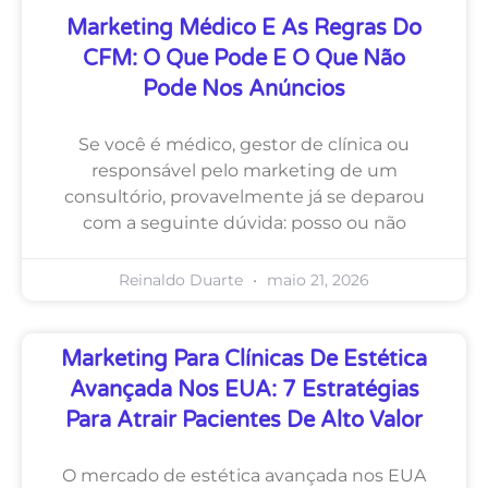
Marketing Médico E As Regras Do
CFM: O Que Pode E O Que Não
Pode Nos Anúncios
Se você é médico, gestor de clínica ou
responsável pelo marketing de um
consultório, provavelmente já se deparou
com a seguinte dúvida: posso ou não
Reinaldo Duarte
maio 21, 2026
Marketing Para Clínicas De Estética
Avançada Nos EUA: 7 Estratégias
Para Atrair Pacientes De Alto Valor
O mercado de estética avançada nos EUA