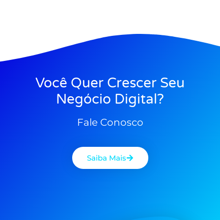
Você Quer Crescer Seu
Negócio Digital?
Fale Conosco
Saiba Mais