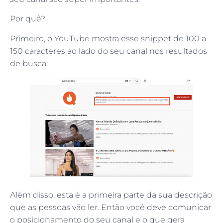
Por quê?
Primeiro, o YouTube mostra esse snippet de 100 a
150 caracteres ao lado do seu canal nos resultados
de busca:
Além disso, esta é a primeira parte da sua descrição
que as pessoas vão ler. Então você deve comunicar
o posicionamento do seu canal e o que gera