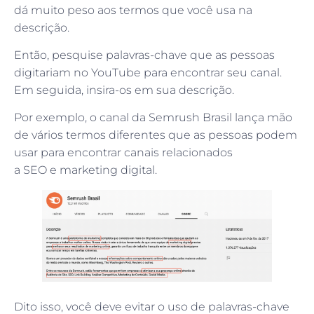
dá muito peso aos termos que você usa na
descrição.
Então, pesquise palavras-chave que as pessoas
digitariam no YouTube para encontrar seu canal.
Em seguida, insira-os em sua descrição.
Por exemplo, o canal da Semrush Brasil lança mão
de vários termos diferentes que as pessoas podem
usar para encontrar canais relacionados
a SEO e marketing digital.
Dito isso, você deve evitar o uso de palavras-chave