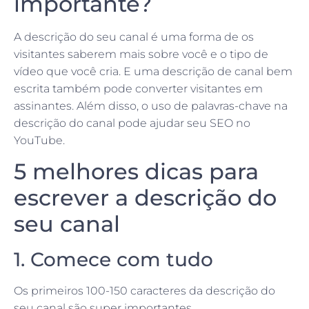
importante?
A descrição do seu canal é uma forma de os
visitantes saberem mais sobre você e o tipo de
vídeo que você cria. E uma descrição de canal bem
escrita também pode converter visitantes em
assinantes. Além disso, o uso de palavras-chave na
descrição do canal pode ajudar seu SEO no
YouTube.
5 melhores dicas para
escrever a descrição do
seu canal
1. Comece com tudo
Os primeiros 100-150 caracteres da descrição do
seu canal são super importantes.