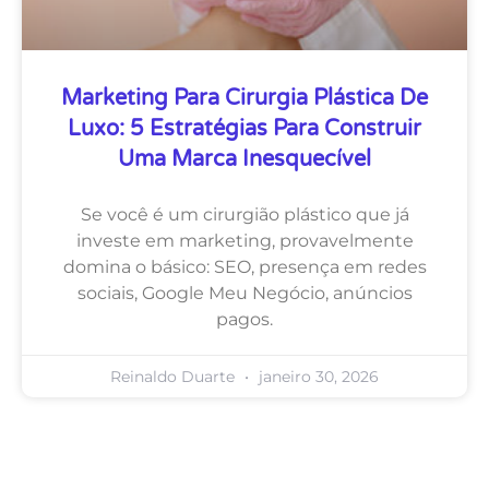
Marketing Para Cirurgia Plástica De
Luxo: 5 Estratégias Para Construir
Uma Marca Inesquecível
Se você é um cirurgião plástico que já
investe em marketing, provavelmente
domina o básico: SEO, presença em redes
sociais, Google Meu Negócio, anúncios
pagos.
Reinaldo Duarte
janeiro 30, 2026