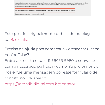
Este post foi originalmente publicado no blog
da
Backlinko
.
Precisa de ajuda para começar ou crescer seu canal
no YouTube?
Entre em contato pelo 11 96495-9980 e converse
com a nossa equipe hoje mesmo. Se preferir envie
nos envie uma mensagem por esse formulário de
contato no link abaixo:
https://samadhidigital.com.br/contato/