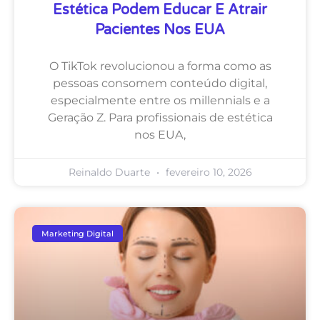
Estética Podem Educar E Atrair
Pacientes Nos EUA
O TikTok revolucionou a forma como as
pessoas consomem conteúdo digital,
especialmente entre os millennials e a
Geração Z. Para profissionais de estética
nos EUA,
Reinaldo Duarte
fevereiro 10, 2026
Marketing Digital