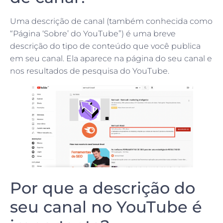
Uma descrição de canal (também conhecida como
“Página ‘Sobre’ do YouTube”) é uma breve
descrição do tipo de conteúdo que você publica
em seu canal. Ela aparece na página do seu canal e
nos resultados de pesquisa do YouTube.
Por que a descrição do
seu canal no YouTube é