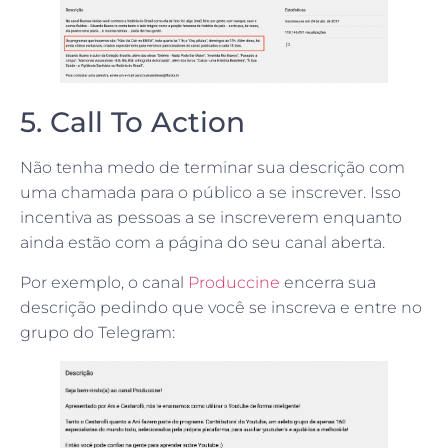
5. Call To Action
Não tenha medo de terminar sua descrição com
uma chamada para o público a se inscrever. Isso
incentiva as pessoas a se inscreverem enquanto
ainda estão com a página do seu canal aberta.
Por exemplo, o canal
Produccine
encerra sua
descrição pedindo que você se inscreva e entre no
grupo do Telegram: