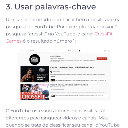
3. Usar palavras-chave
Um canal otimizado pode ficar bem classificado na
pesquisa do YouTube. Por exemplo, quando você
pesquisa “crossfit” no YouTube, o canal
CrossFit
Games
é o resultado número 1:
O YouTube usa vários fatores de classificação
diferentes para ranquear vídeos e canais. Mas
quando se trata de classificar seu canal, o YouTube