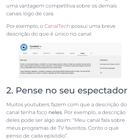
uma vantagem competitiva sobre os demais
canais logo de cara.
Por exemplo, o
CanalTech
possui uma breve
descrição do que é único no canal:
2. Pense no seu espectador
Muitos youtubers fazem com que a descrição do
canal tenha foco
neles
. Por exemplo, a descrição
deles pode ser algo assim: “Meu canal fala sobre
meus programas de TV favoritos. Conto o que
penso de cada episódio”.