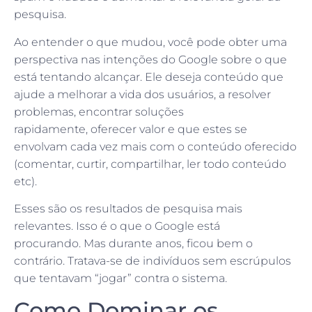
pesquisa.
Ao entender o que mudou, você pode obter uma
perspectiva nas intenções do Google sobre o que
está tentando alcançar. Ele deseja conteúdo que
ajude a melhorar a vida dos usuários, a resolver
problemas, encontrar soluções
rapidamente, oferecer valor e que estes se
envolvam cada vez mais com o conteúdo oferecido
(comentar, curtir, compartilhar, ler todo conteúdo
etc).
Esses são os resultados de pesquisa mais
relevantes. Isso é o que o Google está
procurando. Mas durante anos, ficou bem o
contrário. Tratava-se de indivíduos sem escrúpulos
que tentavam “jogar” contra o sistema.
Como Dominar os