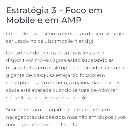
Estratégia 3 – Foco em
Mobile e em AMP
O Google leva a sério a otimização de seu site para
ser usado no celular (mobile friendly).
Considerando que as pesquisas feitas em
dispositivos móveis agora
estão superando as
buscas feitas em desktop
, não é de admirar que a
gigante de pesquisa esteja tão focada em
smartphones. No entanto, a maioria das pessoas
ainda está atrasada quando se trata de otimizar
seus sites para dispositivos mobile.
Seus sites são carregados corretamente em
navegadores de desktop, mas não em dispositivos
móveis ou mesmo em tablets.