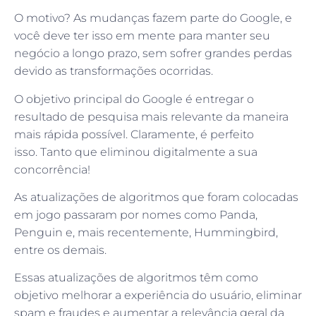
O motivo? As mudanças fazem parte do Google, e
você deve ter isso em mente para manter seu
negócio a longo prazo, sem sofrer grandes perdas
devido as transformações ocorridas.
O objetivo principal do Google é entregar o
resultado de pesquisa mais relevante da maneira
mais rápida possível. Claramente, é perfeito
isso. Tanto que eliminou digitalmente a sua
concorrência!
As atualizações de algoritmos que foram colocadas
em jogo passaram por nomes como Panda,
Penguin e, mais recentemente, Hummingbird,
entre os demais.
Essas atualizações de algoritmos têm como
objetivo melhorar a experiência do usuário, eliminar
spam e fraudes e aumentar a relevância geral da