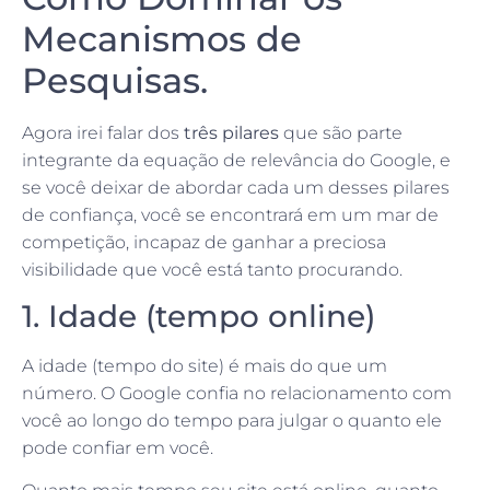
Mecanismos de
Pesquisas.
Agora irei falar dos
três pilares
que são parte
integrante da equação de relevância do Google, e
se você deixar de abordar cada um desses pilares
de confiança, você se encontrará em um mar de
competição, incapaz de ganhar a preciosa
visibilidade que você está tanto procurando.
1. Idade (tempo online)
A idade (tempo do site) é mais do que um
número. O Google confia no relacionamento com
você ao longo do tempo para julgar o quanto ele
pode confiar em você.