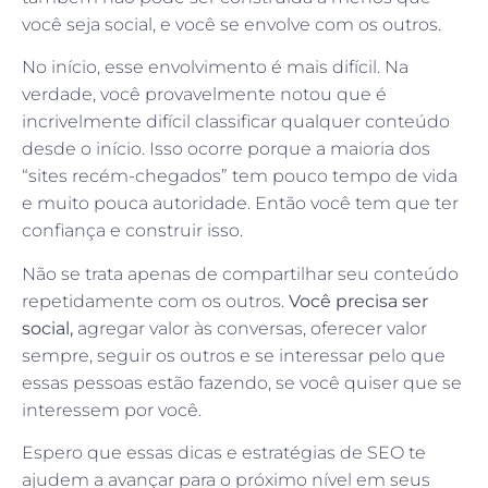
você seja social, e você se envolve com os outros.
No início, esse envolvimento é mais difícil. Na
verdade, você provavelmente notou que é
incrivelmente difícil classificar qualquer conteúdo
desde o início. Isso ocorre porque a maioria dos
“sites recém-chegados” tem pouco tempo de vida
e muito pouca autoridade. Então você tem que ter
confiança e construir isso.
Não se trata apenas de compartilhar seu conteúdo
repetidamente com os outros.
Você precisa ser
social,
agregar valor às conversas, oferecer valor
sempre, seguir os outros e se interessar pelo que
essas pessoas estão fazendo, se você quiser que se
interessem por você.
Espero que essas dicas e estratégias de SEO te
ajudem a avançar para o próximo nível em seus