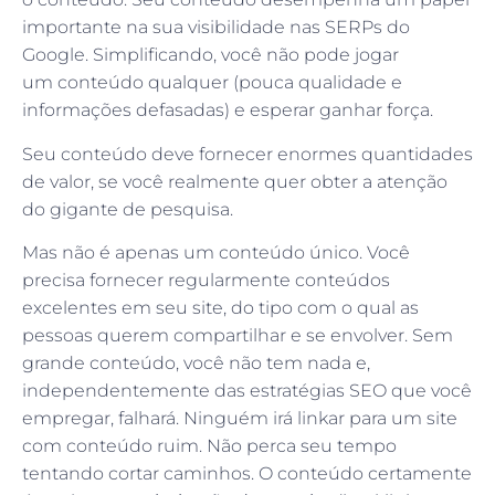
importante na sua visibilidade nas SERPs do
Google. Simplificando, você não pode jogar
um conteúdo qualquer (pouca qualidade e
informações defasadas) e esperar ganhar força.
Seu conteúdo deve fornecer enormes quantidades
de valor, se você realmente quer obter a atenção
do gigante de pesquisa.
Mas não é apenas um conteúdo único. Você
precisa fornecer regularmente conteúdos
excelentes em seu site, do tipo com o qual as
pessoas querem compartilhar e se envolver. Sem
grande conteúdo, você não tem nada e,
independentemente das estratégias SEO que você
empregar, falhará. Ninguém irá linkar para um site
com conteúdo ruim. Não perca seu tempo
tentando cortar caminhos. O conteúdo certamente