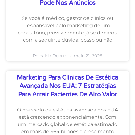
Pode Nos Anúncios
Se você é médico, gestor de clínica ou
responsável pelo marketing de um
consultório, provavelmente já se deparou
com a seguinte dúvida: posso ou não
Reinaldo Duarte
maio 21, 2026
Marketing Para Clínicas De Estética
Avançada Nos EUA: 7 Estratégias
Para Atrair Pacientes De Alto Valor
O mercado de estética avançada nos EUA
está crescendo exponencialmente. Com
um mercado global de estética estimado
em mais de $64 bilhões e crescimento