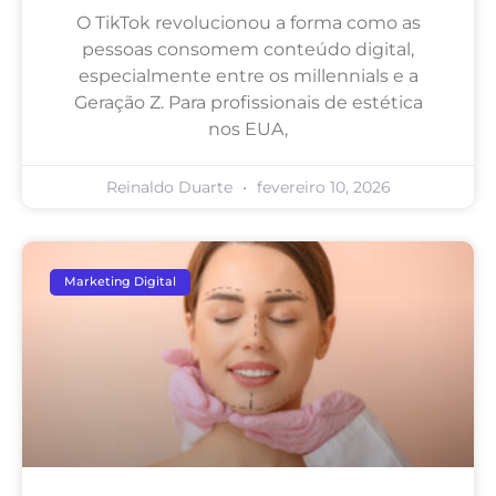
O TikTok revolucionou a forma como as
pessoas consomem conteúdo digital,
especialmente entre os millennials e a
Geração Z. Para profissionais de estética
nos EUA,
Reinaldo Duarte
fevereiro 10, 2026
Marketing Digital