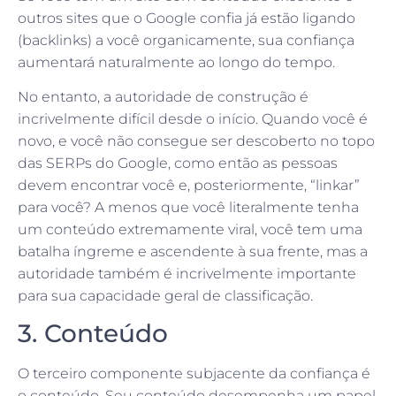
outros sites que o Google confia já estão ligando
(backlinks) a você organicamente, sua confiança
aumentará naturalmente ao longo do tempo.
No entanto, a autoridade de construção é
incrivelmente difícil desde o início. Quando você é
novo, e você não consegue ser descoberto no topo
das SERPs do Google, como então as pessoas
devem encontrar você e, posteriormente, “linkar”
para você? A menos que você literalmente tenha
um conteúdo extremamente viral, você tem uma
batalha íngreme e ascendente à sua frente, mas a
autoridade também é incrivelmente importante
para sua capacidade geral de classificação.
3. Conteúdo
O terceiro componente subjacente da confiança é
o conteúdo. Seu conteúdo desempenha um papel