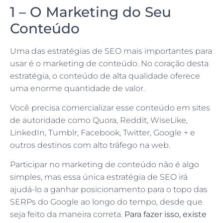
1 – O Marketing do Seu
Conteúdo
Uma das estratégias de SEO mais importantes para
usar é o marketing de conteúdo. No coração desta
estratégia, o conteúdo de alta qualidade oferece
uma enorme quantidade de valor.
Você precisa comercializar esse conteúdo em sites
de autoridade como Quora, Reddit, WiseLike,
LinkedIn, Tumblr, Facebook, Twitter, Google + e
outros destinos com alto tráfego na web.
Participar no marketing de conteúdo não é algo
simples, mas essa única estratégia de SEO irá
ajudá-lo a ganhar posicionamento para o topo das
SERPs do Google ao longo do tempo, desde que
seja feito da maneira correta.
Para fazer isso, existe