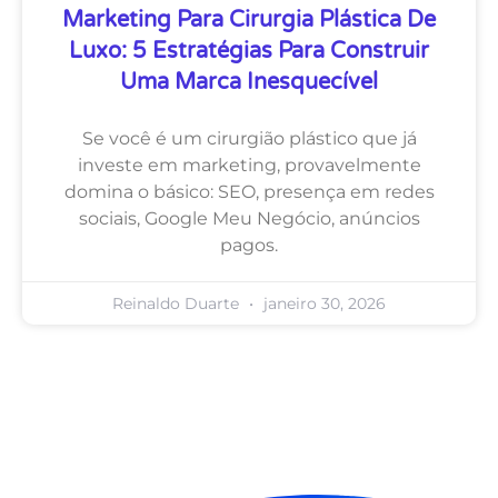
Marketing Para Cirurgia Plástica De
Luxo: 5 Estratégias Para Construir
Uma Marca Inesquecível
Se você é um cirurgião plástico que já
investe em marketing, provavelmente
domina o básico: SEO, presença em redes
sociais, Google Meu Negócio, anúncios
pagos.
Reinaldo Duarte
janeiro 30, 2026