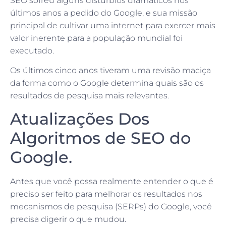
SEO sofreu alguns distúrbios dramáticos nos
últimos anos a pedido do Google, e sua missão
principal de cultivar uma internet para exercer mais
valor inerente para a população mundial foi
executado.
Os últimos cinco anos tiveram uma revisão maciça
da forma como o Google determina quais são os
resultados de pesquisa mais relevantes.
Atualizações Dos
Algoritmos de SEO do
Google.
Antes que você possa realmente entender o que é
preciso ser feito para melhorar os resultados nos
mecanismos de pesquisa (SERPs) do Google, você
precisa digerir o que mudou.