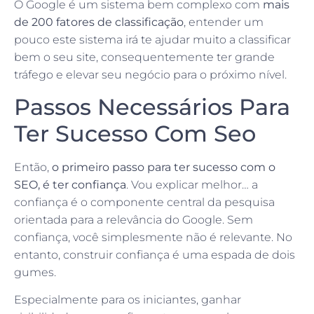
O Google é um sistema bem complexo com
mais
de 200 fatores de classificação
, entender um
pouco este sistema irá te ajudar muito a classificar
bem o seu site, consequentemente ter grande
tráfego e elevar seu negócio para o próximo nível.
Passos Necessários Para
Ter Sucesso Com Seo
Então,
o primeiro passo para ter sucesso com o
SEO, é ter confiança
. Vou explicar melhor… a
confiança é o componente central da pesquisa
orientada para a relevância do Google. Sem
confiança, você simplesmente não é relevante. No
entanto, construir confiança é uma espada de dois
gumes.
Especialmente para os iniciantes, ganhar