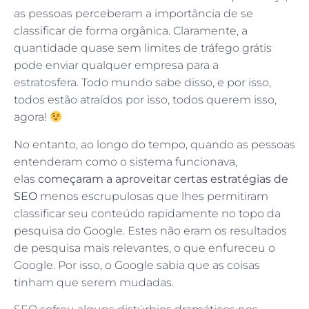
as pessoas perceberam a importância de se
classificar de forma orgânica. Claramente, a
quantidade quase sem limites de tráfego grátis
pode enviar qualquer empresa para a
estratosfera. Todo mundo sabe disso, e por isso,
todos estão atraídos por isso, todos querem isso,
agora!
No entanto, ao longo do tempo, quando as pessoas
entenderam como o sistema funcionava,
elas
começaram a aproveitar certas estratégias de
SEO
menos escrupulosas que lhes permitiram
classificar seu conteúdo rapidamente no topo da
pesquisa do Google. Estes não eram os resultados
de pesquisa mais relevantes, o que enfureceu o
Google. Por isso, o Google sabia que as coisas
tinham que serem mudadas.