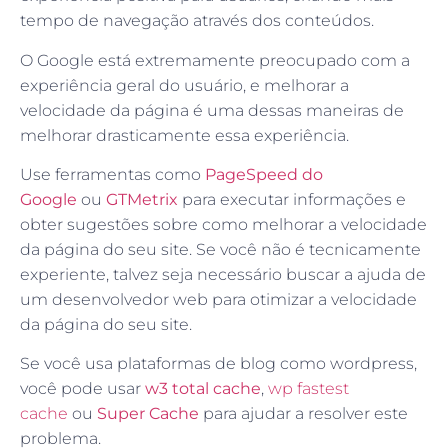
tempo de navegação através dos conteúdos.
O Google está extremamente preocupado com a
experiência geral do usuário, e melhorar a
velocidade da página é uma dessas maneiras de
melhorar drasticamente essa experiência.
Use ferramentas como
PageSpeed do
Google
ou
GTMetrix
para executar informações e
obter sugestões sobre como melhorar a velocidade
da página do seu site. Se você não é tecnicamente
experiente, talvez seja necessário buscar a ajuda de
um desenvolvedor web para otimizar a velocidade
da página do seu site.
Se você usa plataformas de blog como wordpress,
você pode usar
w3 total cache
,
wp fastest
cache
ou
Super Cache
para ajudar a resolver este
problema.