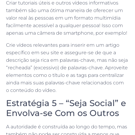
Criar tutoriais úteis e outros vídeos informativos
também são uma ótima maneira de oferecer um
valor real às pessoas em um formato multimídia
facilmente acessível a qualquer pessoa! Isso com
apenas uma câmera de smartphone, por exemplo!
Crie vídeos relevantes para inserir em um artigo
específico em seu site e assegure-se de que a
descrição seja rica em palavras-chave, mas não seja
“recheada” (excessivo) de palavras-chave. Aproveite
elementos como o título e as tags para centralizar
ainda mais suas palavras-chave relacionados com
o conteúdo do vídeo.
Estratégia 5 – “Seja Social” e
Envolva-se Com os Outros
A autoridade é construída ao longo do tempo, mas
também não pode ser construída a menos que