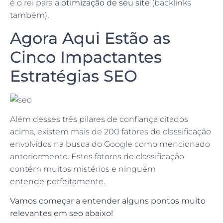
é o rei para a
otimização de seu site
(backlinks
também).
Agora Aqui Estão as
Cinco Impactantes
Estratégias SEO
Além desses três pilares de confiança citados
acima, existem mais de 200 fatores de classificação
envolvidos na busca do Google como mencionado
anteriormente. Estes fatores de classificação
contém muitos mistérios e ninguém
entende perfeitamente.
Vamos começar a entender alguns pontos muito
relevantes em seo abaixo!