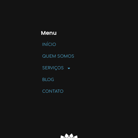
Menu
INÍCIO
QUEM SOMOS
SERVIÇOS
BLOG
CONTATO