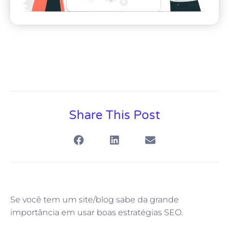
Share This Post
Se você tem um site/blog sabe da grande
importância em usar boas estratégias SEO.