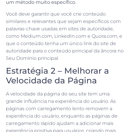
um método muito específico.
Você deve garantir que você crie conteúdo
similares e relevantes que sejam específicos com
palavras-chave usadas em sites de autoridade,
como Medium.com, LinkedIn.com e Quora.com, e
que o conteúdo tenha um único link do site de
autoridade para o conteúdo principal da âncora no
Seu Domínio principal.
Estratégia 2 – Melhorar a
Velocidade da Página
A velocidade da página do seu site tem uma
grande influência na experiência do usuário. As
páginas com carregamento lento removem a
experiência do usuário, enquanto as páginas de
carregamento rápido ajudam a adicionar mais
experiência positiva para usuários, criando mais