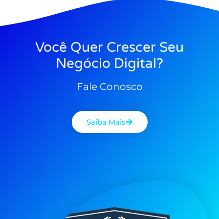
Você Quer Crescer Seu
Negócio Digital?
Fale Conosco
Saiba Mais