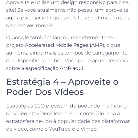
Aproveite e utilize um
design responsivo
para o seu
site! Se você atualmente não possui um, aproveite
agora para garantir que seu site seja otimizado para
dispositivos móveis.
O Google também lançou recentemente seu
projeto
Accelerated Mobile Pages (AMP)
, o que
aumenta ainda mais os tempos de carregamento
em dispositivos mobile. Você pode aprender mais
sobre a
especificação AMP aqui
.
Estratégia 4 – Aproveite o
Poder Dos Vídeos
Estratégias SEO precisam do poder do marketing
de vídeo. Os vídeos levam seu conteúdo para a
estratosfera devido à popularidade das plataformas
de vídeo, como o YouTube e o Vimeo.