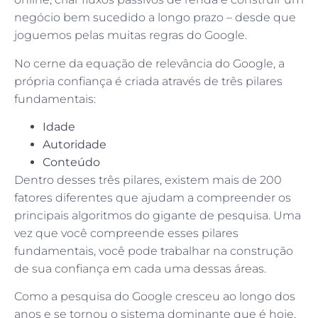
negócio bem sucedido a longo prazo – desde que
joguemos pelas muitas regras do Google.
No cerne da equação de relevância do Google, a
própria confiança é criada através de três pilares
fundamentais:
Idade
Autoridade
Conteúdo
Dentro desses três pilares, existem mais de 200
fatores diferentes que ajudam a compreender os
principais algoritmos do gigante de pesquisa. Uma
vez que você compreende esses pilares
fundamentais, você pode trabalhar na construção
de sua confiança em cada uma dessas áreas.
Como a pesquisa do Google cresceu ao longo dos
anos e se tornou o sistema dominante que é hoje,